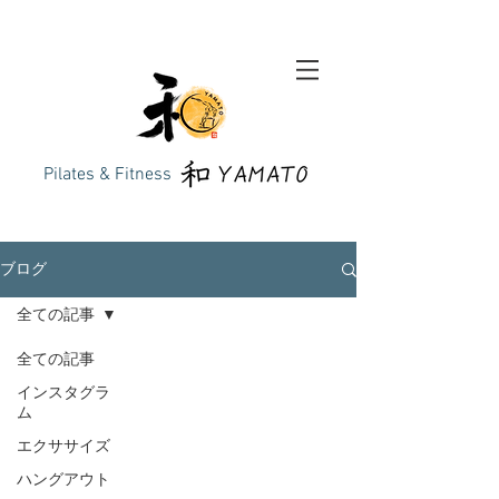
Pilates & Fitness
ブログ
全ての記事
全ての記事
インスタグラ
ム
エクササイズ
ハングアウト