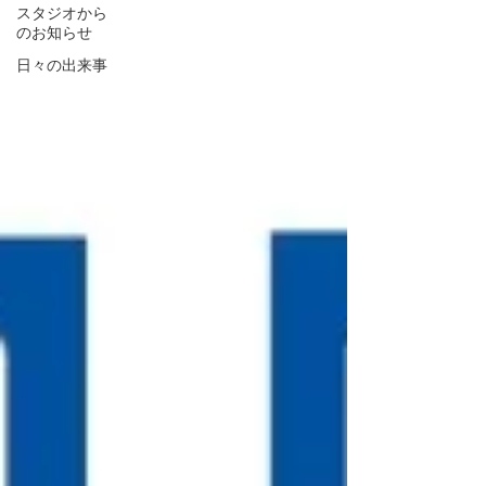
スタジオから
のお知らせ
日々の出来事